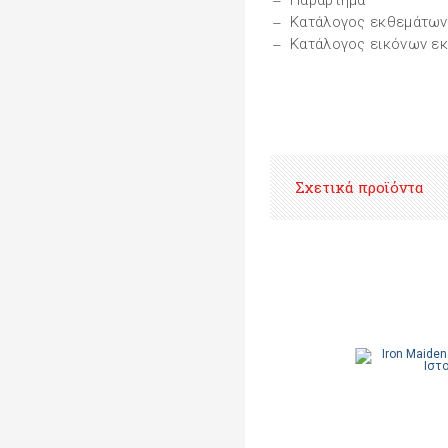
Παράρτημα
Κατάλογος εκθεμάτων
Κατάλογος εικόνων ε
Σχετικά προϊόντα