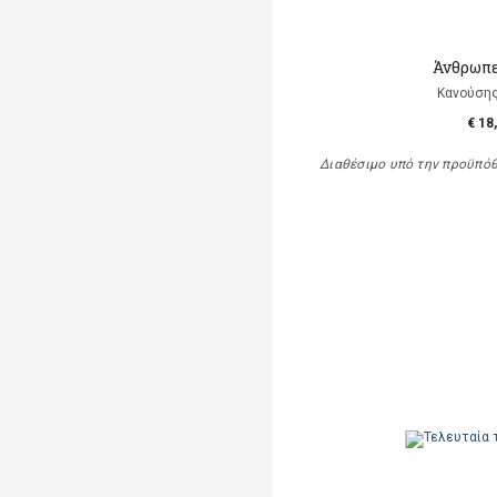
Άνθρωπε
Κανούση
€ 18
Διαθέσιμο υπό την προϋπό