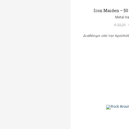
Iron Maiden – 50
Metal 
€ 22,21
Διαθέσιμο υπό την προϋπό