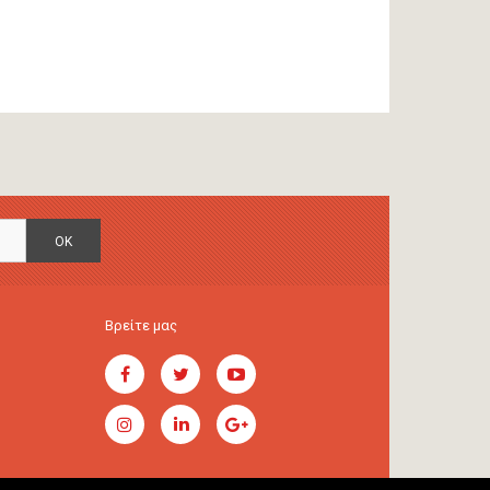
OK
Βρείτε μας