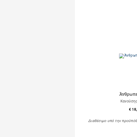
Άνθρωπε
Κανούση
€ 18
Διαθέσιμο υπό την προϋπό