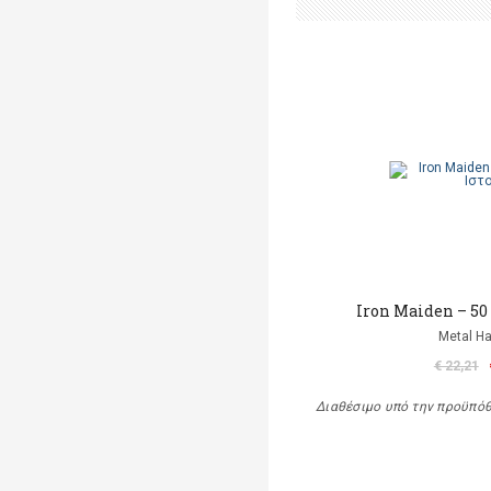
Iron Maiden – 50
Metal 
€ 22,21
Διαθέσιμο υπό την προϋπό