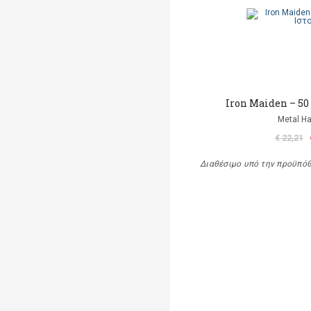
Iron Maiden – 50
Metal 
€ 22,21
Διαθέσιμο υπό την προϋπό