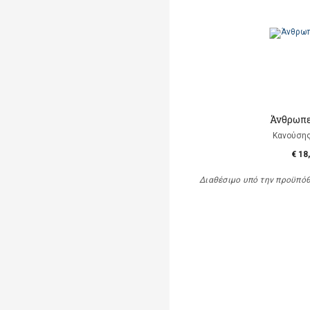
Άνθρωπε
Κανούση
€ 18
Διαθέσιμο υπό την προϋπό