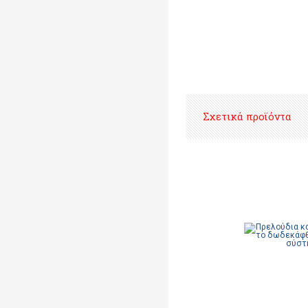
Σχετικά προϊόντα