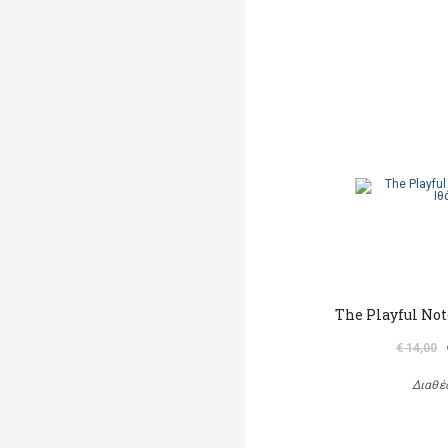
The Playful Not
€ 14,00
Διαθέ