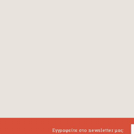
Εγγραφείτε στο newsletter μας: