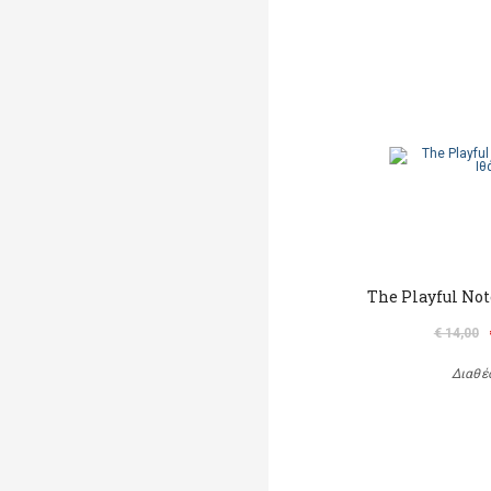
The Playful Not
€ 14,00
Διαθέ