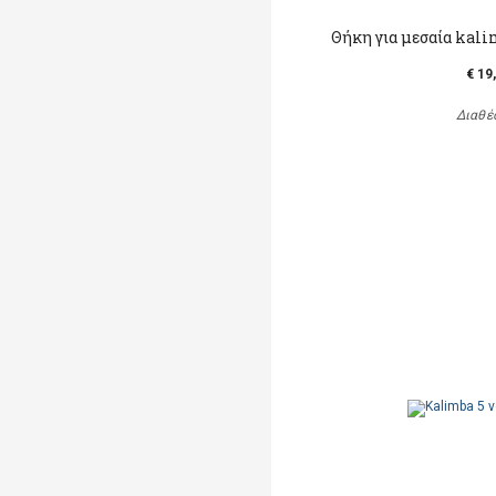
Θήκη για μεσαία kali
€ 19
Διαθέ