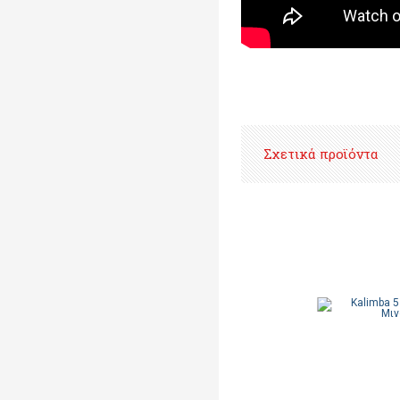
Σχετικά προϊόντα