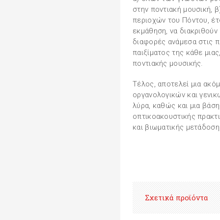
στην ποντιακή μουσική, 
περιοχών του Πόντου, έ
εκμάθηση, να διακριθούν
διαφορές ανάμεσα στις πε
παιξίματος της κάθε μια
ποντιακής μουσικής.
Τέλος, αποτελεί μια ακόμ
οργανολογικών και γενικ
λύρα, καθώς και μια βάσ
οπτικοακουστικής πρακτι
και βιωματικής μετάδοση
Σχετικά προϊόντα