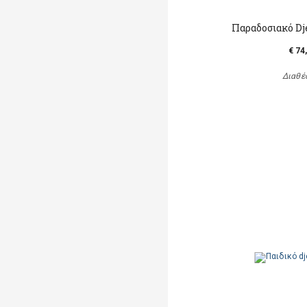
Παραδοσιακό Dj
€ 74
Διαθέ