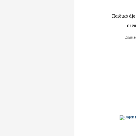
Παιδικό dj
€ 120
Διαθέ