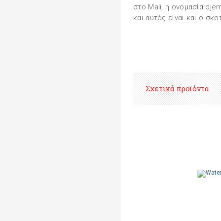
στο Μali, η ονομασία dje
και αυτός είναι και ο σκ
Σχετικά προϊόντα