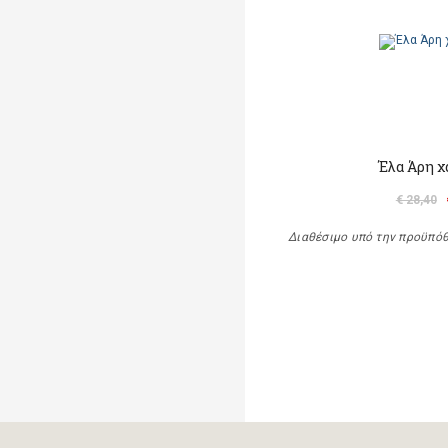
Έλα Άρη χ
€ 28,40
Διαθέσιμο υπό την προϋπό