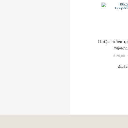
Παίζω πιάνο τ
Φαραζής
€ 25,00
Διαθέ