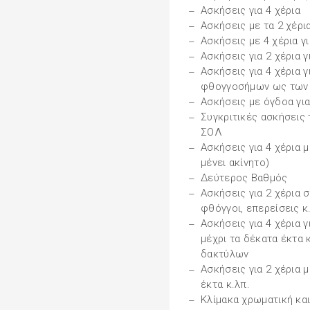
Ασκήσεις για 4 χέρια
Ασκήσεις με τα 2 χέρια 
Ασκήσεις με 4 χέρια γ
Ασκήσεις για 2 χέρια 
Ασκήσεις για 4 χέρια 
φθογγοσήμων ως των
Ασκήσεις με όγδοα για
Συγκριτικές ασκήσεις
ΣΟΛ
Ασκήσεις για 4 χέρια 
μένει ακίνητο)
Δεύτερος Βαθμός
Ασκήσεις για 2 χέρια 
φθόγγοι, επερείσεις κ
Ασκήσεις για 4 χέρια
μέχρι τα δέκατα έκτα 
δακτύλων
Ασκήσεις για 2 χέρια 
έκτα κ.λπ.
Κλίμακα χρωματική κα