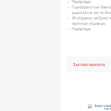
Παράρτημα
Γυμνάσματα των δακτύλ
χωριστά και για τα δύο
24 κλίμακες μείζονες 
σχετικών κλιμάκων
Παράρτημα
Σχετικά προϊόντα