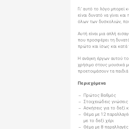
Γι' αυτό το λόγο μπορεί κ
είναι δυνατό να γίνει κα
όλων των δυσκολιών, ποι
Αυτή είναι μια απλή εισα
που προσφέρει τη δυνατό
πρώτο και ίσως και κατά
Η ανάγκη έργων αυτού το
χρήσιμο στους μουσικά μ
προετοιμάσουν τα παιδιά 
Περιεχόμενα
Πρώτος Βαθμός
Στοιχειώδεις γνώσεις 
Ασκήσεις για το δεξί κ
Θέμα με 12 παραλλαγές
με το δεξί χέρι
Θέμα με 8 παραλλαγές.