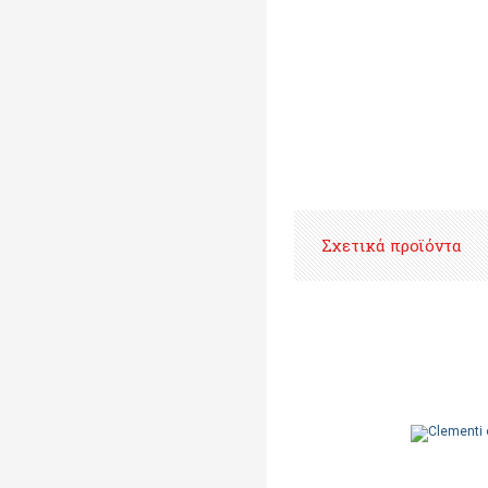
Σχετικά προϊόντα