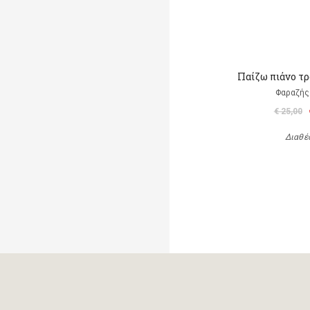
Παίζω πιάνο τ
Φαραζής
€ 25,00
Διαθέ