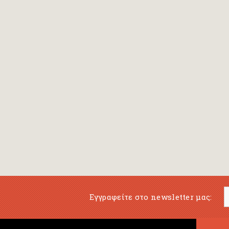
Εγγραφείτε στο newsletter μας: