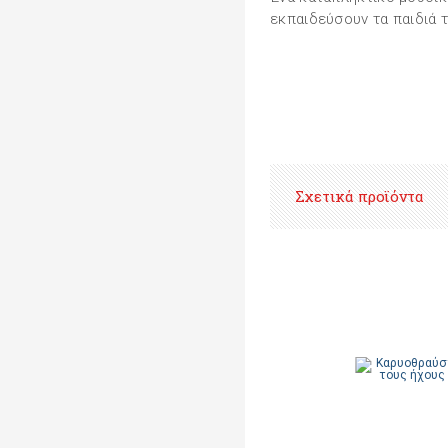
εκπαιδεύσουν τα παιδιά τ
Σχετικά προϊόντα