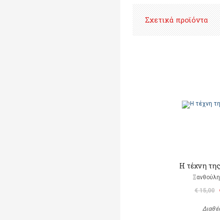
Σχετικά προϊόντα
Η τέχνη τη
Ξανθούλη
€ 15,00
Διαθέ