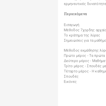
ερμηνευτικές δυνατότητε
Περιεχόμενα
Εισαγωγή
Μέθοδος 7χορδης αρχαία
Το κράτημα της λύρας
Σημειώσεις για τα μαθήμ
Μέθοδος εκμάθησης λύρ
Πρώτο μέρος - Τα πρώτα
Δεύτερο μέρος - Μαθήματ
Τρίτο μέρος - Σπουδές μ
Τέταρτο μέρος - Η καθημ
Σπουδές
Εικόνες