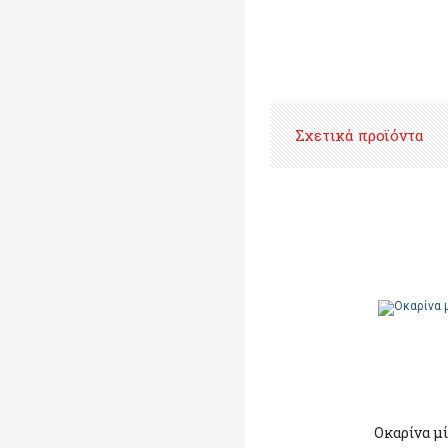
Σχετικά προϊόντα
Οκαρίνα μ