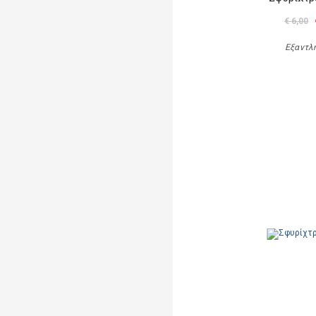
€ 6,00
Εξαντλ