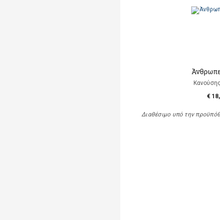
Άνθρωπε
Κανούση
€ 18
Διαθέσιμο υπό την προϋπό