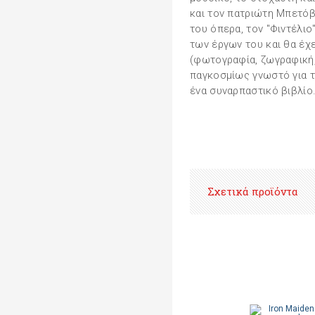
και τον πατριώτη Μπετόβ
του όπερα, τον "Φιντέλιο
των έργων του και θα έχ
(φωτογραφία, ζωγραφική, 
παγκοσμίως γνωστό για το
ένα συναρπαστικό βιβλίο
Σχετικά προϊόντα