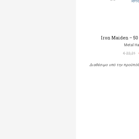
Iron Maiden – 50
Metal 
€ 22,21
Διαθέσιμο υπό την προϋπό