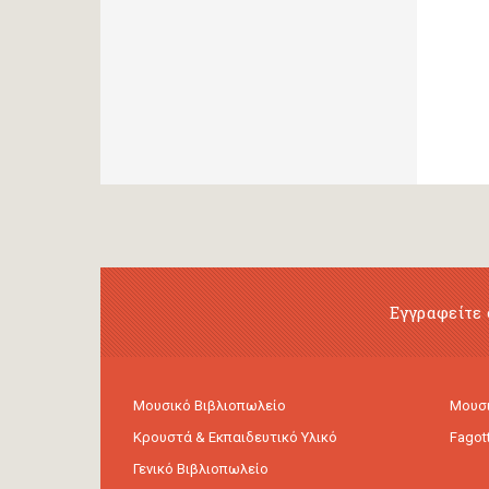
Εγγραφείτε 
Μουσικό Βιβλιοπωλείο
Μουσι
Κρουστά & Εκπαιδευτικό Υλικό
Fagot
Γενικό Βιβλιοπωλείο