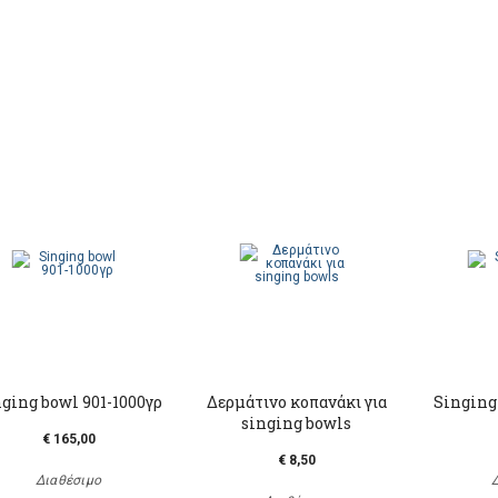
ging bowl 901-1000γρ
Δερμάτινο κοπανάκι για
Singing
singing bowls
€ 165,00
€ 8,50
Διαθέσιμο