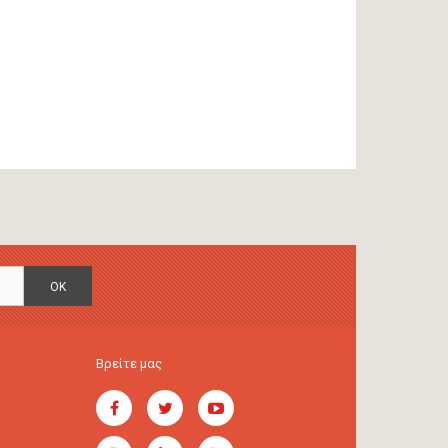
OK
Βρείτε μας