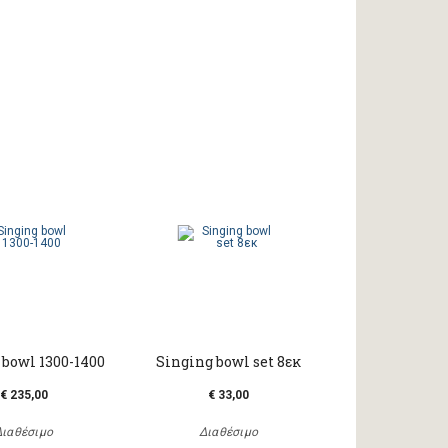
 bowl 1300-1400
Singing bowl set 8εκ
€ 235,00
€ 33,00
Διαθέσιμο
Διαθέσιμο