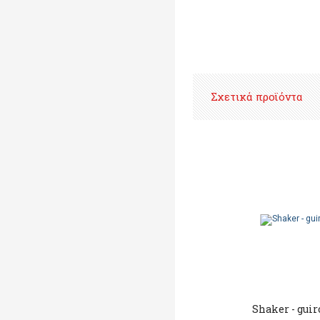
Σχετικά προϊόντα
Shaker - gui