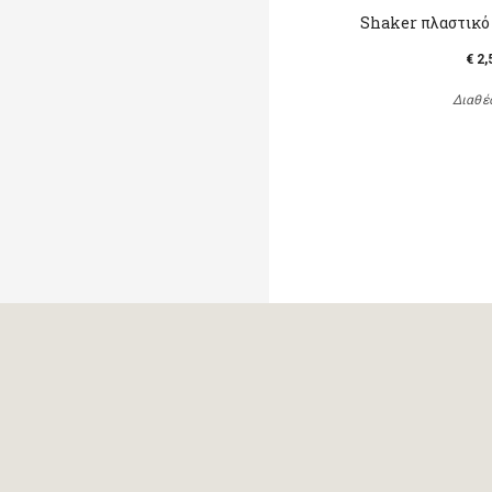
Shaker πλαστικό
€ 2,
Διαθέ