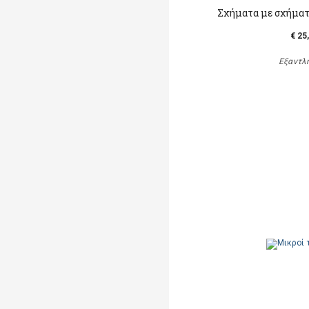
Σχήματα με σχήματα
€ 25
Εξαντλ