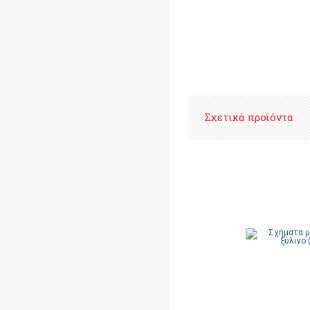
Σχετικά προϊόντα