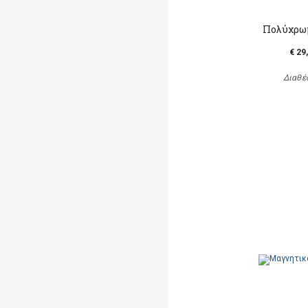
Πολύχρω
€ 29
Διαθέ