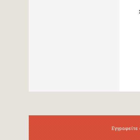
Εγγραφείτε 