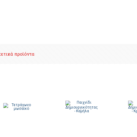
χετικά προϊόντα