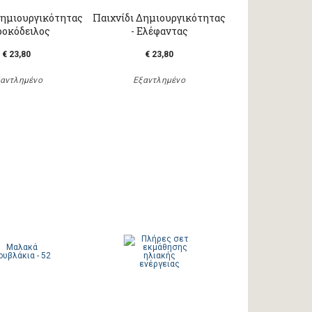
Δημιουργικότητας
Παιχνίδι Δημιουργικότητας
ροκόδειλος
- Ελέφαντας
€ 23,80
€ 23,80
αντλημένο
Εξαντλημένο