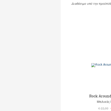
Διαθέσιμο υπό την προϋπό
Rock Aroun
Μπιλικάς 
€ 22,00