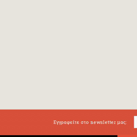
Εγγραφείτε στο newsletter μας: