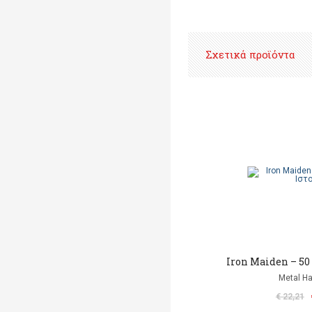
Σχετικά προϊόντα
Iron Maiden – 50
Metal 
€ 22,21