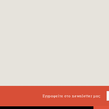
Εγγραφείτε στο newsletter μας: