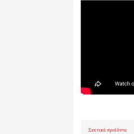
Σχετικά προϊόντα