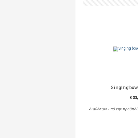
Singing bow
€ 33
Διαθέσιμο υπό την προϋπό