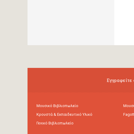
Εγγραφείτε 
Μουσικό Βιβλιοπωλείο
Μουσι
Κρουστά & Εκπαιδευτικό Υλικό
Fagot
Γενικό Βιβλιοπωλείο