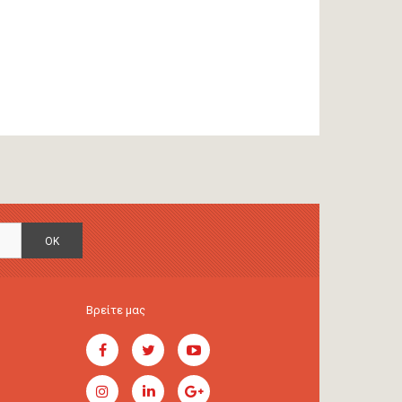
OK
Βρείτε μας