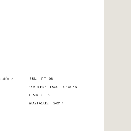
σμίδης
ISBN
ΠΤ-108
ΕΚΔΟΣΕΙΣ
FAGOTTOBOOKS
ΣΕΛΙΔΕΣ
50
ΔΙΑΣΤΑΣΕΙΣ
24X17