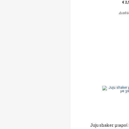
€ 2,
Διαθέ
Juju shaker μικροί