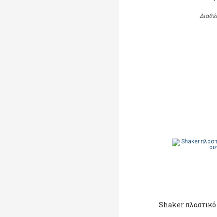
Διαθέ
Shaker πλαστικό