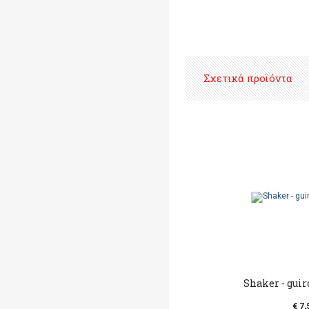
Σχετικά προϊόντα
Shaker - gui
€ 7,