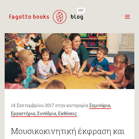
14 Σεπτεμβρίου 2017 στην κατηγορία
Σεμινάρια,
Εργαστήρια, Συνέδρια, Εκθέσεις
Μουσικοκινητική έκφραση και