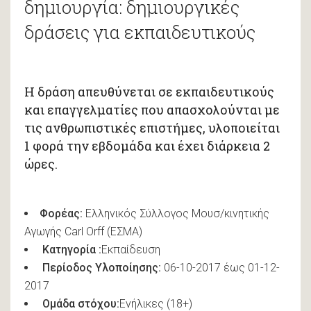
δημιουργία: δημιουργικές
δράσεις για εκπαιδευτικούς
Η δράση απευθύνεται σε εκπαιδευτικούς
και επαγγελματίες που απασχολούνται με
τις ανθρωπιστικές επιστήμες, υλοποιείται
1 φορά την εβδομάδα και έχει διάρκεια 2
ώρες.
Φορέας:
Ελληνικός Σύλλογος Μουσ/κινητικής
Αγωγής Carl Orff (ΕΣΜΑ)
Κατηγορία :
Εκπαίδευση
Περίοδος Υλοποίησης:
06-10-2017 έως 01-12-
2017
Ομάδα στόχου:
Ενήλικες (18+)