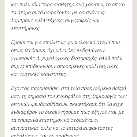
και πολύ ιδιαίτερο αισθητηριακό χάρισμα, το οποίο
τα άτομα αυτά μοιράζονται με ορισμένους
λαμπρούς καλλιτέχνες, συγγραφείς και
επιστήμονες.
Πρόκειται για απολύτως φυσιολογικά άτομα που,
όπως θα δούμε, όχι μόνο δεν εκδηλώνουν
γνωσιακές ή ψυχολογικές διαταραχές, αλλά πολύ
συχνά επιδεικνύουν απρόσμενες καλλιτεχνικές
και νοητικές ικανότητες.
Εχοντας παρουσιάσει, στα τρία προηγούμενα άρθρά
μας, τη σημασία του εγκεφάλου στη δημιουργία των
οπτικών ψευδαισθήσεων, σκεφτήκαμε ότι θα είχε
ενδιαφέρον να διερευνήσουμε πώς εξηγούνται, με
τα σημερινά επιστημονικά δεδομένα, οι
αινιγματικές αλλά και ιδιαίτερα ευφάνταστες
εκδηλώσεις της συναισθησίας.