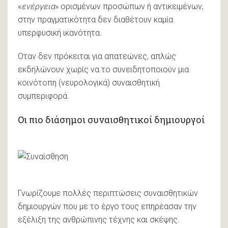
«
ενέργεια
» ορισμένων προσώπων ή αντικειμένων,
στην πραγματικότητα δεν διαθέτουν καμία
υπερφυσική ικανότητα.
Οταν δεν πρόκειται για απατεώνες, απλώς
εκδηλώνουν χωρίς να το συνειδητοποιούν μια
κοινότοπη (νευρολογικά) συναισθητική
συμπεριφορά.
Οι πιο διάσημοι συναισθητικοί δημιουργοί
Γνωρίζουμε πολλές περιπτώσεις συναισθητικών
δημιουργών που με το έργο τους επηρέασαν την
εξέλιξη της ανθρώπινης τέχνης και σκέψης.