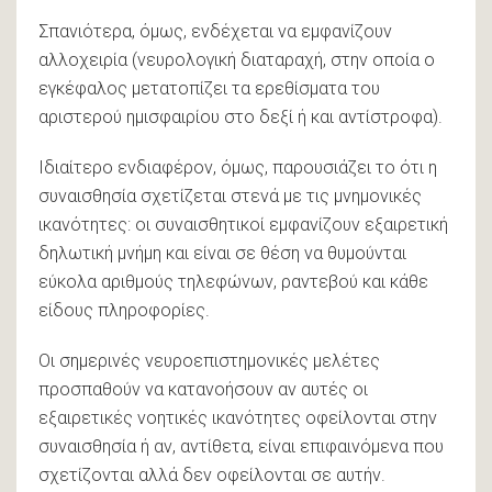
Σπανιότερα, όμως, ενδέχεται να εμφανίζουν
αλλοχειρία (νευρολογική διαταραχή, στην οποία ο
εγκέφαλος μετατοπίζει τα ερεθίσματα του
αριστερού ημισφαιρίου στο δεξί ή και αντίστροφα).
Ιδιαίτερο ενδιαφέρον, όμως, παρουσιάζει το ότι η
συναισθησία σχετίζεται στενά με τις μνημονικές
ικανότητες: οι συναισθητικοί εμφανίζουν εξαιρετική
δηλωτική μνήμη και είναι σε θέση να θυμούνται
εύκολα αριθμούς τηλεφώνων, ραντεβού και κάθε
είδους πληροφορίες.
Οι σημερινές νευροεπιστημονικές μελέτες
προσπαθούν να κατανοήσουν αν αυτές οι
εξαιρετικές νοητικές ικανότητες οφείλονται στην
συναισθησία ή αν, αντίθετα, είναι επιφαινόμενα που
σχετίζονται αλλά δεν οφείλονται σε αυτήν.