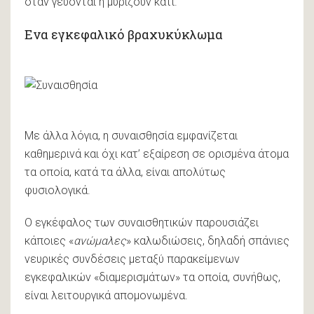
όταν γεύονται ή μυρίζουν κάτι.
Ενα εγκεφαλικό βραχυκύκλωμα
Με άλλα λόγια, η συναισθησία εμφανίζεται
καθημερινά και όχι κατ’ εξαίρεση σε ορισμένα άτομα
τα οποία, κατά τα άλλα, είναι απολύτως
φυσιολογικά.
Ο εγκέφαλος των συναισθητικών παρουσιάζει
κάποιες «
ανώμαλες
» καλωδιώσεις, δηλαδή σπάνιες
νευρικές συνδέσεις μεταξύ παρακείμενων
εγκεφαλικών «διαμερισμάτων» τα οποία, συνήθως,
είναι λειτουργικά απομονωμένα.