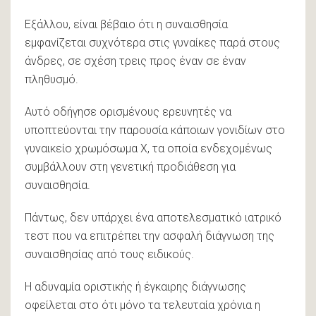
Εξάλλου, είναι βέβαιο ότι η συναισθησία
εμφανίζεται συχνότερα στις γυναίκες παρά στους
άνδρες, σε σχέση τρεις προς έναν σε έναν
πληθυσμό.
Αυτό οδήγησε ορισμένους ερευνητές να
υποπτεύονται την παρουσία κάποιων γονιδίων στο
γυναικείο χρωμόσωμα Χ, τα οποία ενδεχομένως
συμβάλλουν στη γενετική προδιάθεση για
συναισθησία.
Πάντως, δεν υπάρχει ένα αποτελεσματικό ιατρικό
τεστ που να επιτρέπει την ασφαλή διάγνωση της
συναισθησίας από τους ειδικούς.
Η αδυναμία οριστικής ή έγκαιρης διάγνωσης
οφείλεται στο ότι μόνο τα τελευταία χρόνια η