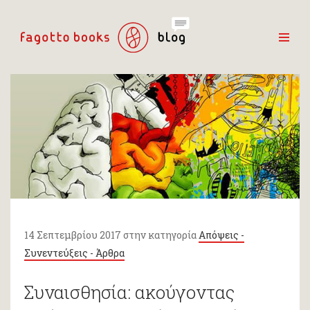
14 Σεπτεμβρίου 2017 στην κατηγορία
Απόψεις -
Συνεντεύξεις - Άρθρα
Συναισθησία: ακούγοντας