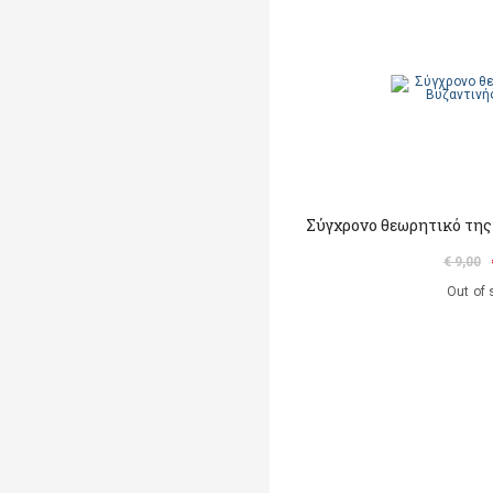
Σύγχρονο θεωρητικό τη
€ 9,00
Out of 