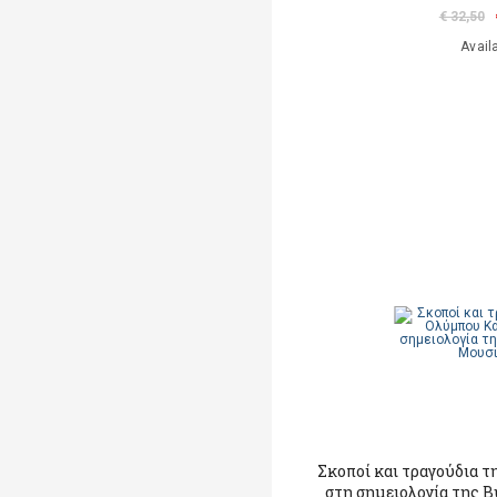
€ 32,50
Avail
Σκοποί και τραγούδια 
στη σημειολογία της 