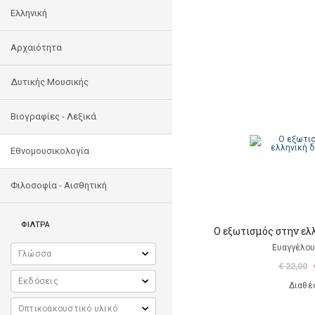
Ελληνική
Αρχαιότητα
Δυτικής Μουσικής
Βιογραφίες - Λεξικά
Εθνομουσικολογία
Φιλοσοφία - Αισθητική
ΦΙΛΤΡΑ
Ο εξωτισμός στην ελ
Ευαγγέλου
€ 22,00
Διαθέ