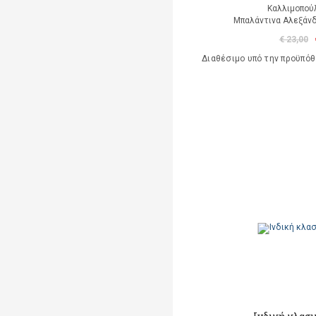
Καλλιμοπού
Μπαλάντινα Αλεξάνδ
€ 23,00
Διαθέσιμο υπό την προϋπό