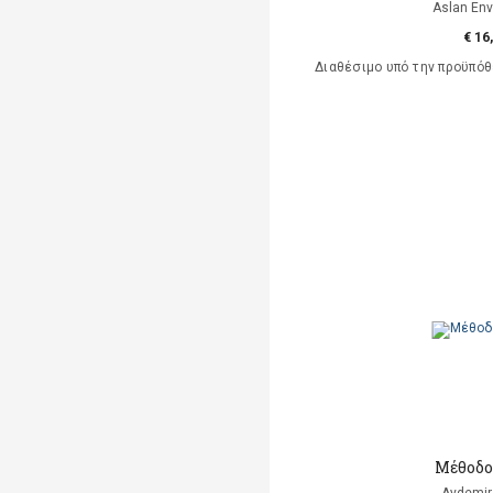
Aslan Env
€ 16
Διαθέσιμο υπό την προϋπό
Μέθοδο