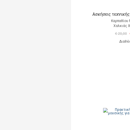
Ασκήσεις τεχνικής 
Καρπαθίου
Χαλκιάς 
€ 20,00
Διαθέ