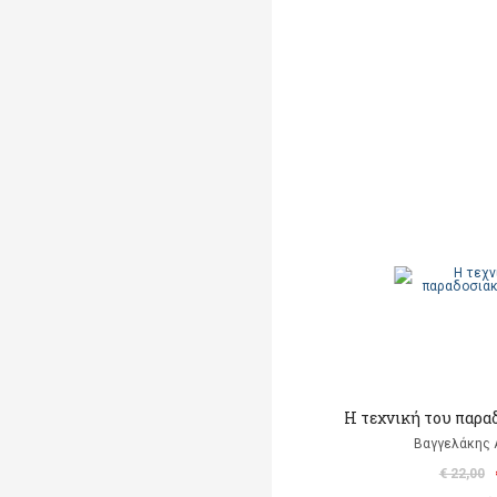
Η τεχνική του παρα
Βαγγελάκης
€ 22,00